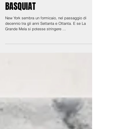
BASQUIAT
New York sembra un formicaio, nel passaggio di
decennio tra gli anni Settanta e Ottanta. E se La
Grande Mela si potesse stringere ...