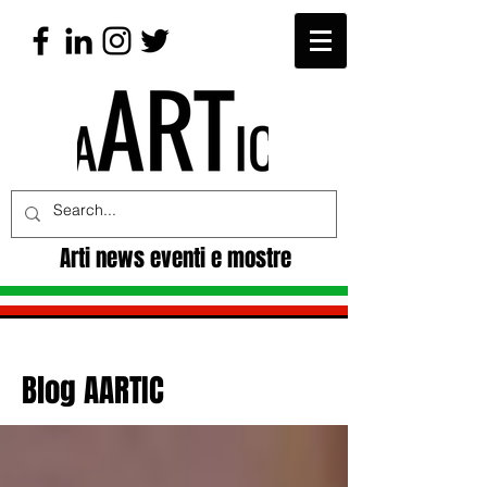
Arti news eventi e mostre
Blog AARTIC