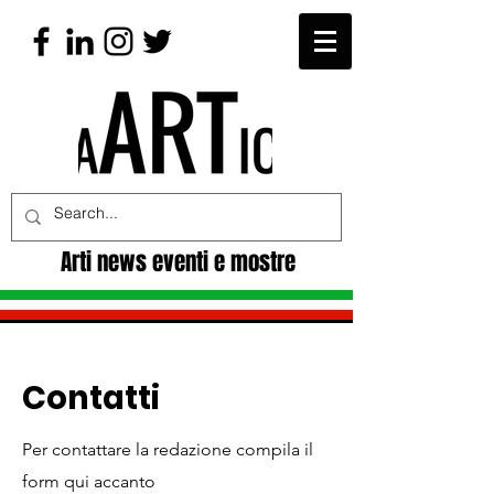
Arti news eventi e mostre
Contatti
Per contattare la redazione compila il
form qui accanto