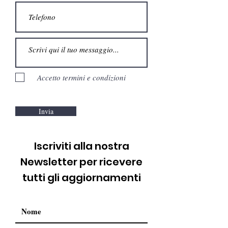
Accetto termini e condizioni
Invia
Iscriviti alla nostra
Newsletter per ricevere
tutti gli aggiornamenti