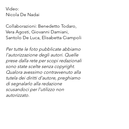
Video:
Nicola De Nadai
Collaborazioni: Benedetto Todaro,
Vera Agosti, Giovanni Damiani,
Santolo De Luca, Elisabetta Ciampoli
Per tutte le foto pubblicate abbiamo
l'autorizzazione degli autori. Quelle
prese dalla rete per scopi redazionali
sono state scelte senza copyright.
Qualora avessimo contravvenuto alla
tutela dei diritti d'autore, preghiamo
di segnalarlo alla redazione
scusandoci per l'utilizzo non
autorizzato.