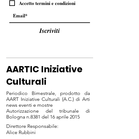
Accetto termini e condizioni
Iscriviti
AARTIC Iniziative
Culturali
Periodico Bimestrale, prodotto da
AART Iniziative Culturali (A.C.) di Arti
news eventi e mostre
Autorizzazione del tribunale di
Bologna n.8381 del 16 aprile 2015
Direttore Responsabile:
Alice Rubbini