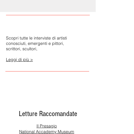
SANTOLOGICA.NET , la mostra...
Scopri tutte le interviste di artisti
conosciuti, emergenti e pittori,
scrittori, scultori,
Leggi di più >