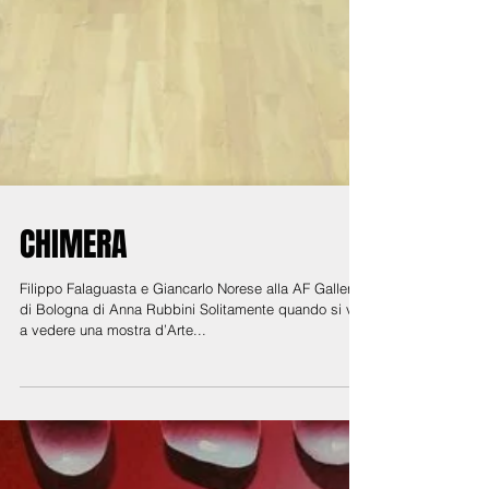
CHIMERA
Filippo Falaguasta e Giancarlo Norese alla AF Gallery
di Bologna di Anna Rubbini Solitamente quando si và
a vedere una mostra d’Arte...