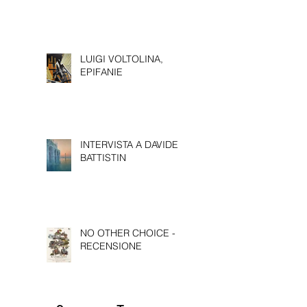
BETTY ZANELLI -
PASSAGGI/
LUIGI VOLTOLINA,
EPIFANIE
INTERVISTA A DAVIDE
BATTISTIN