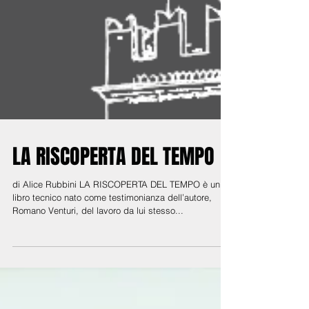
LA RISCOPERTA DEL TEMPO
di Alice Rubbini LA RISCOPERTA DEL TEMPO è un
libro tecnico nato come testimonianza dell’autore,
Romano Venturi, del lavoro da lui stesso...