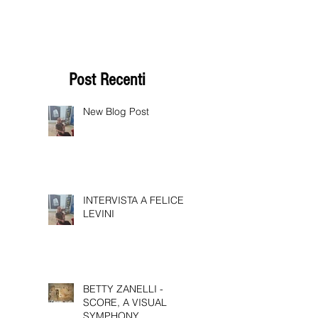
Post Recenti
New Blog Post
INTERVISTA A FELICE
LEVINI