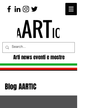
Arti news eventi e mostre
Blog AARTIC