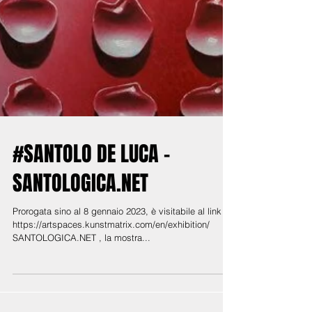
#SANTOLO DE LUCA -
SANTOLOGICA.NET
Prorogata sino al 8 gennaio 2023, è visitabile al link
https://artspaces.kunstmatrix.com/en/exhibition/