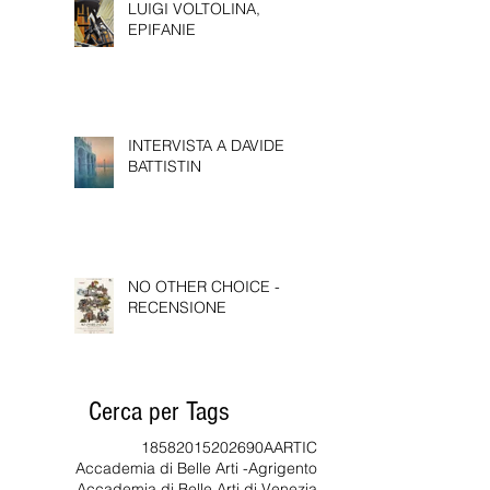
LUIGI VOLTOLINA,
EPIFANIE
INTERVISTA A DAVIDE
BATTISTIN
NO OTHER CHOICE -
RECENSIONE
Cerca per Tags