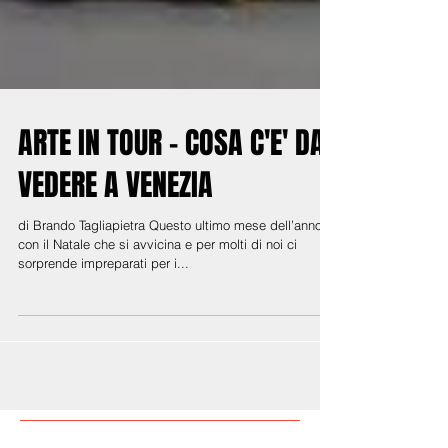
ARTE IN TOUR - COSA C'E' DA
VEDERE A VENEZIA
di Brando Tagliapietra Questo ultimo mese dell’anno,
con il Natale che si avvicina e per molti di noi ci
sorprende impreparati per i...