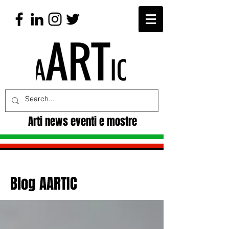
Arti news eventi e mostre
Blog AARTIC