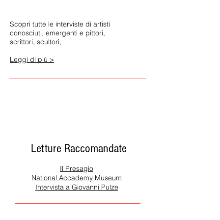
Scopri tutte le interviste di artisti
conosciuti, emergenti e pittori,
scrittori, scultori,
Leggi di più >
Letture Raccomandate
Il Presagio
National Accademy Museum
Intervista a Giovanni Pulze