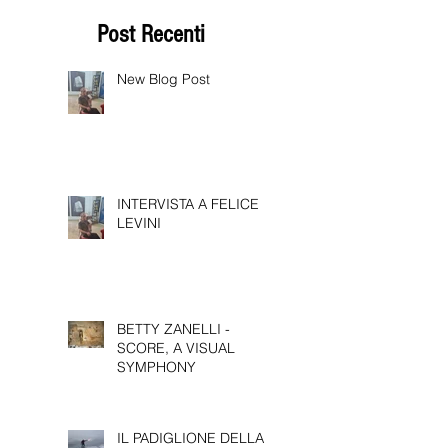
Post Recenti
New Blog Post
INTERVISTA A FELICE
LEVINI
BETTY ZANELLI -
SCORE, A VISUAL
SYMPHONY