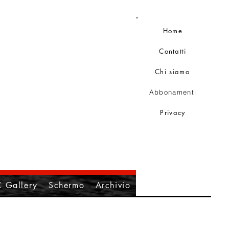
Home
Contatti
Chi siamo
Abbonamenti
Privacy
 Gallery
Schermo
Archivio