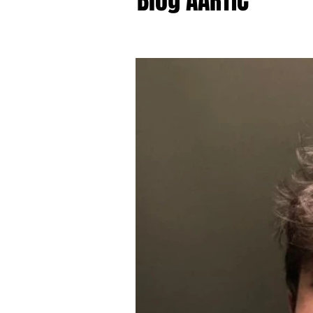
Blog AARTIC