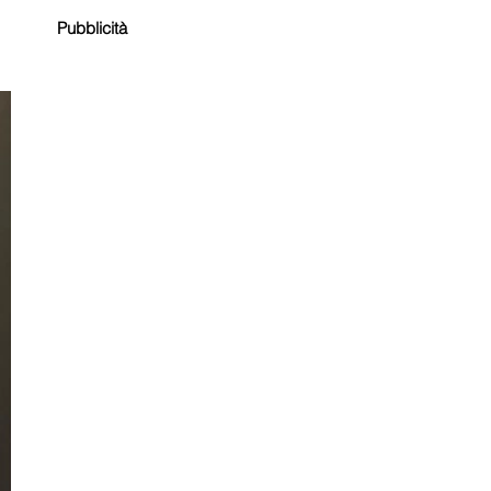
Pubblicità