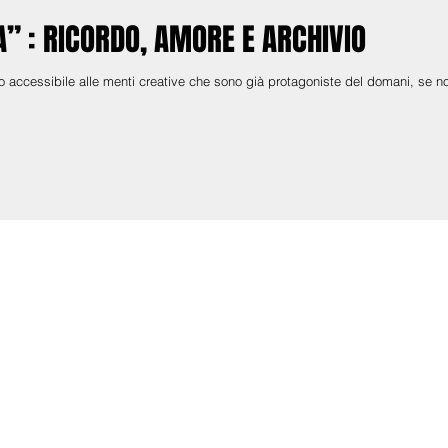
 : RICORDO, AMORE E ARCHIVIO
o accessibile alle menti creative che sono già protagoniste del domani, se n