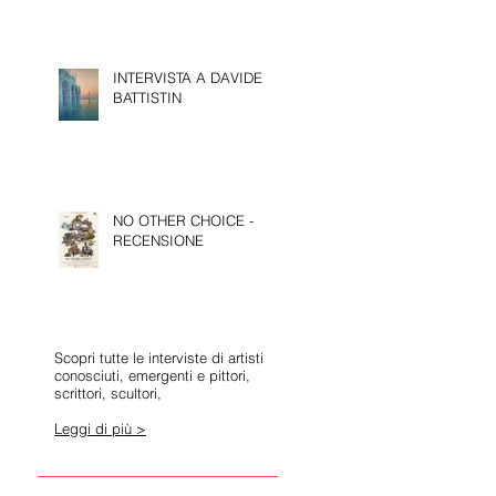
INTERVISTA A DAVIDE
BATTISTIN
NO OTHER CHOICE -
RECENSIONE
Scopri tutte le interviste di artisti
conosciuti, emergenti e pittori,
scrittori, scultori,
Leggi di più >