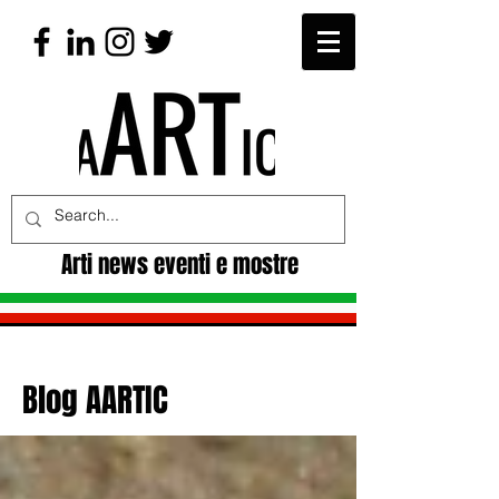
Arti news eventi e mostre
Blog AARTIC