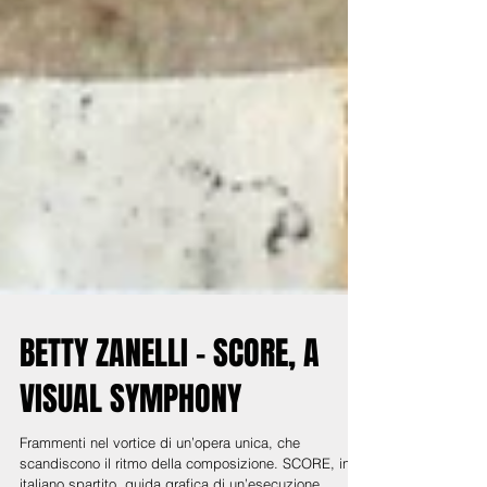
BETTY ZANELLI - SCORE, A
VISUAL SYMPHONY
Frammenti nel vortice di un’opera unica, che