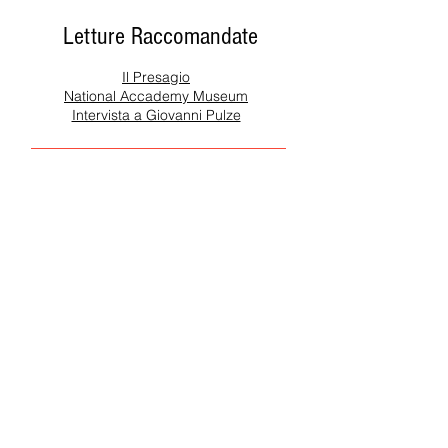
Letture Raccomandate
Il Presagio
National Accademy Museum
Intervista a Giovanni Pulze