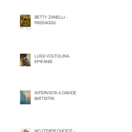
BETTY ZANELLI -
PASSAGGI/
LUIGI VOLTOLINA,
EPIFANIE
INTERVISTA A DAVIDE
BATTISTIN