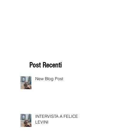
Post Recenti
New Blog Post
INTERVISTA A FELICE
LEVINI