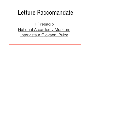
Letture Raccomandate
Il Presagio
National Accademy Museum
Intervista a Giovanni Pulze