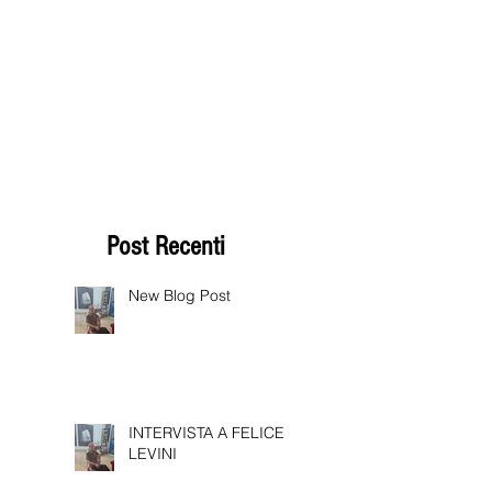
Post Recenti
New Blog Post
INTERVISTA A FELICE