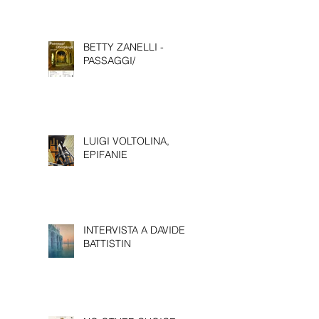
BETTY ZANELLI -
PASSAGGI/
LUIGI VOLTOLINA,
EPIFANIE
INTERVISTA A DAVIDE
BATTISTIN