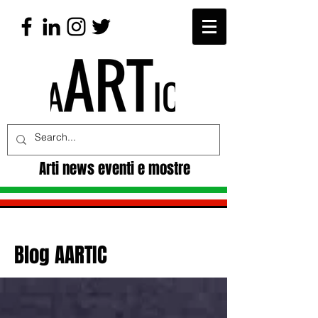
Arti news eventi e mostre
Blog AARTIC