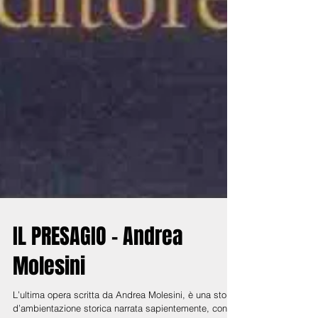
IL PRESAGIO - Andrea
Molesini