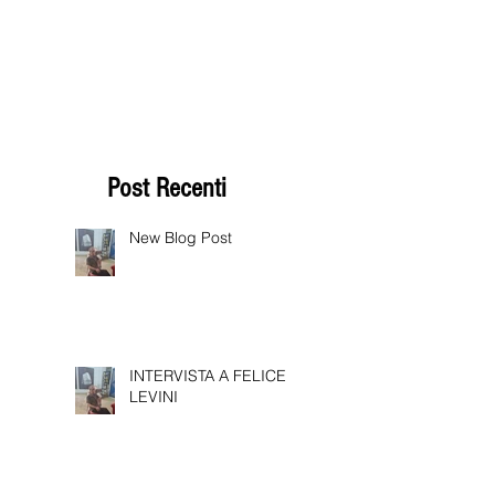
Post Recenti
New Blog Post
INTERVISTA A FELICE
LEVINI