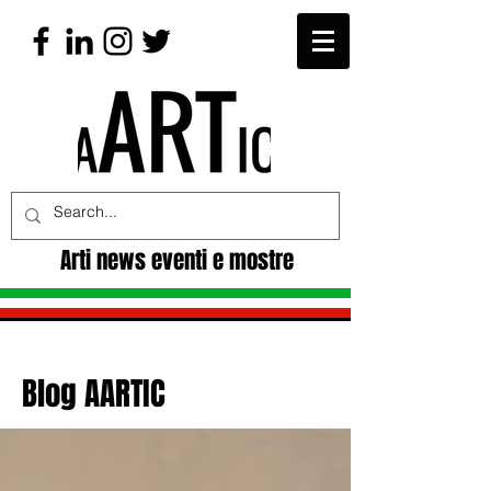
Arti news eventi e mostre
Blog AARTIC