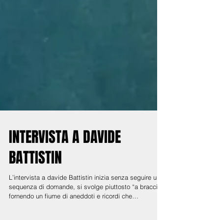
INTERVISTA A DAVIDE
BATTISTIN
L’intervista a davide Battistin inizia senza seguire una
sequenza di domande, si svolge piuttosto “a braccio”,
fornendo un fiume di aneddoti e ricordi che