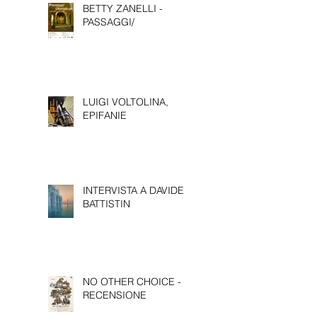
BETTY ZANELLI -
PASSAGGI/
LUIGI VOLTOLINA,
EPIFANIE
INTERVISTA A DAVIDE
BATTISTIN
NO OTHER CHOICE -