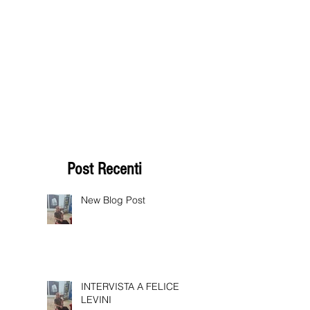
Post Recenti
New Blog Post