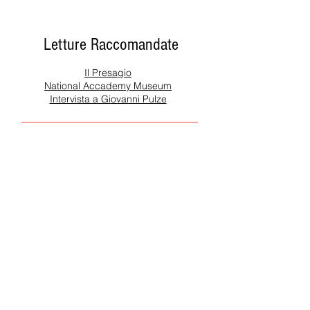
Letture Raccomandate
Il Presagio
National Accademy Museum
Intervista a Giovanni Pulze