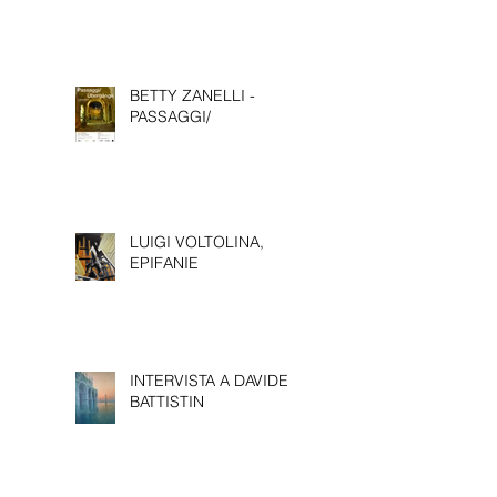
2026
BETTY ZANELLI -
PASSAGGI/
LUIGI VOLTOLINA,
EPIFANIE
INTERVISTA A DAVIDE
BATTISTIN