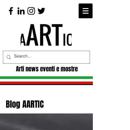
Arti news eventi e mostre
Blog AARTIC