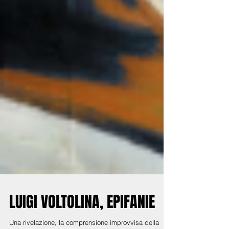
LUIGI VOLTOLINA, EPIFANIE