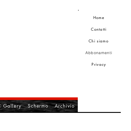
Home
Contatti
Chi siamo
Abbonamenti
Privacy
 Gallery
Schermo
Archivio