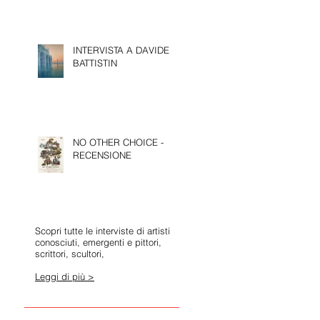
INTERVISTA A DAVIDE
BATTISTIN
NO OTHER CHOICE -
RECENSIONE
Scopri tutte le interviste di artisti
conosciuti, emergenti e pittori,
scrittori, scultori,
Leggi di più >