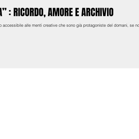
 : RICORDO, AMORE E ARCHIVIO
o accessibile alle menti creative che sono già protagoniste del domani, se n