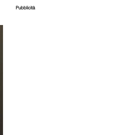
Pubblicità