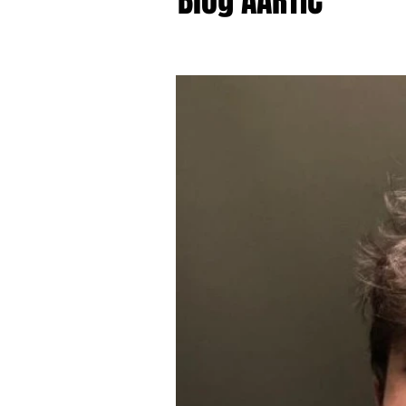
Blog AARTIC