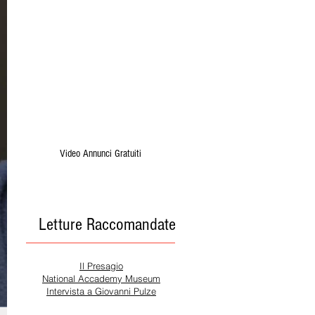
Video Annunci Gratuiti
Letture Raccomandate
Il Presagio
National Accademy Museum
Intervista a Giovanni Pulze