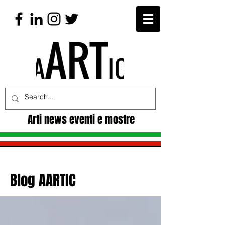
Arti news eventi e mostre
Blog AARTIC