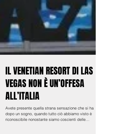
IL VENETIAN RESORT DI LAS