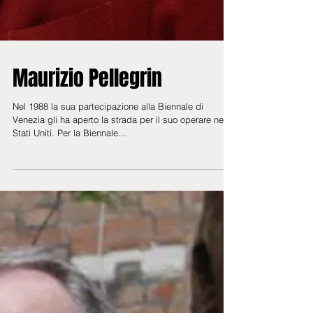
Maurizio Pellegrin
Nel 1988 la sua partecipazione alla Biennale di
Venezia gli ha aperto la strada per il suo operare negli
Stati Uniti. Per la Biennale...