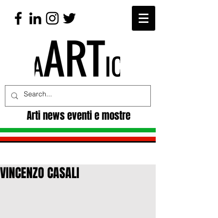
Arti news eventi e mostre
VINCENZO CASALI