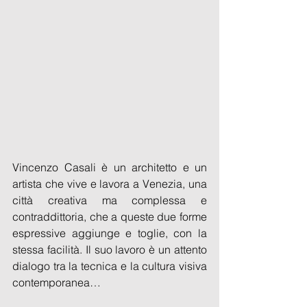
Vincenzo Casali è un architetto e un 
artista che vive e lavora a Venezia, una 
città creativa ma complessa e 
contraddittoria, che a queste due forme 
espressive aggiunge e toglie, con la 
stessa facilità. Il suo lavoro è un attento 
dialogo tra la tecnica e la cultura visiva 
contemporanea… 