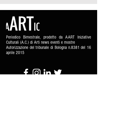
Periodico Bimestrale, prodotto da AART Iniziative
Culturali (A.C.) di Arti news eventi e mostre
Autorizzazione del tribunale di Bologna n.8381 del 16
aprile 2015
Home
Contatti
Chi siamo
Abbonamenti