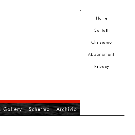
Home
Contatti
Chi siamo
Abbonamenti
Privacy
 Gallery
Schermo
Archivio