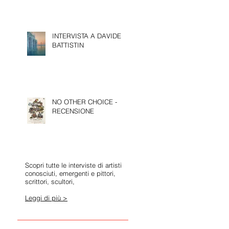
INTERVISTA A DAVIDE
BATTISTIN
NO OTHER CHOICE -
RECENSIONE
Scopri tutte le interviste di artisti
conosciuti, emergenti e pittori,
scrittori, scultori,
Leggi di più >