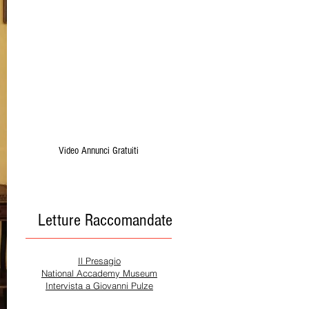
Video Annunci Gratuiti
Letture Raccomandate
Il Presagio
National Accademy Museum
Intervista a Giovanni Pulze