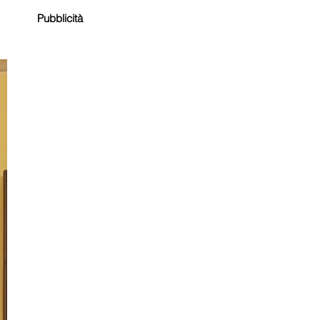
Pubblicità