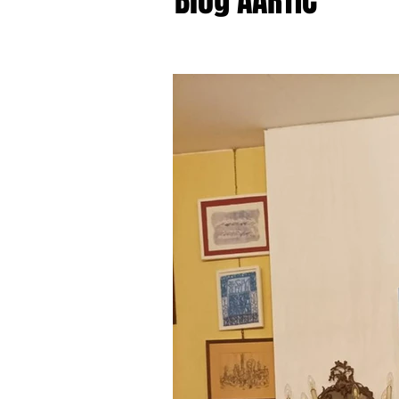
Blog AARTIC