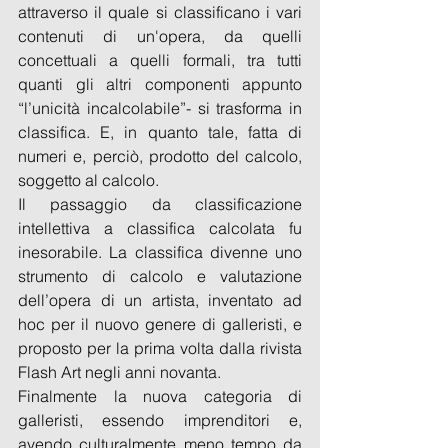
attraverso il quale si classificano i vari 
contenuti di un'opera, da quelli 
concettuali a quelli formali, tra tutti 
quanti gli altri componenti appunto 
“l’unicità incalcolabile”- si trasforma in 
classifica. E, in quanto tale, fatta di 
numeri e, perciò, prodotto del calcolo, 
soggetto al calcolo.
Il passaggio da classificazione 
intellettiva a classifica calcolata fu 
inesorabile. La classifica divenne uno 
strumento di calcolo e valutazione 
dell’opera di un artista, inventato ad 
hoc per il nuovo genere di galleristi, e 
proposto per la prima volta dalla rivista 
Flash Art negli anni novanta.
Finalmente la nuova categoria di 
galleristi, essendo imprenditori e, 
avendo culturalmente meno tempo da 