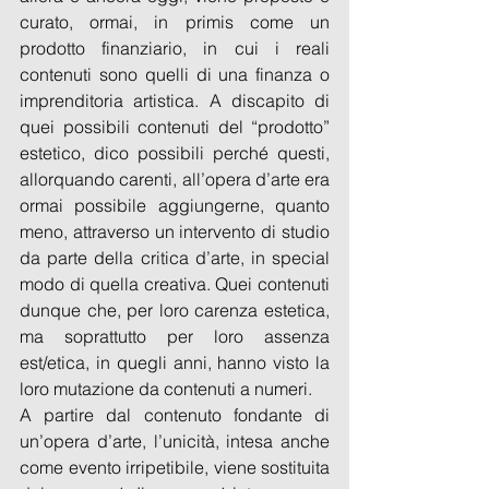
curato, ormai, in primis come un 
prodotto finanziario, in cui i reali 
contenuti sono quelli di una finanza o 
imprenditoria artistica. A discapito di 
quei possibili contenuti del “prodotto” 
estetico, dico possibili perché questi, 
allorquando carenti, all’opera d’arte era 
ormai possibile aggiungerne, quanto 
meno, attraverso un intervento di studio 
da parte della critica d’arte, in special 
modo di quella creativa. Quei contenuti 
dunque che, per loro carenza estetica, 
ma soprattutto per loro assenza 
est/etica, in quegli anni, hanno visto la 
loro mutazione da contenuti a numeri.
A partire dal contenuto fondante di 
un’opera d’arte, l’unicità, intesa anche 
come evento irripetibile, viene sostituita 