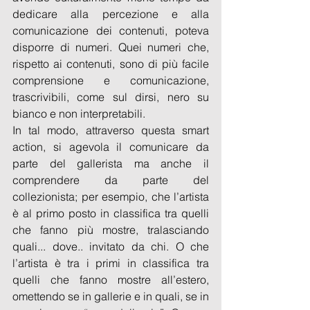
dedicare alla percezione e alla 
comunicazione dei contenuti, poteva 
disporre di numeri. Quei numeri che, 
rispetto ai contenuti, sono di più facile 
comprensione e comunicazione, 
trascrivibili, come sul dirsi, nero su 
bianco e non interpretabili.
In tal modo, attraverso questa smart 
action, si agevola il comunicare da 
parte del gallerista ma anche il 
comprendere da parte del 
collezionista; per esempio, che l’artista 
è al primo posto in classifica tra quelli 
che fanno più mostre, tralasciando 
quali... dove.. invitato da chi. O che 
l’artista è tra i primi in classifica tra 
quelli che fanno mostre all’estero, 
omettendo se in gallerie e in quali, se in 