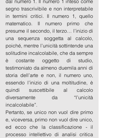
dal numero 1. Il numero 1 inteso come 
segno trascrivibile e non interpretabile 
in termini critici. Il numero 1, quello 
matematico. Il numero primo che 
presume il secondo, il terzo… l’inizio di 
una sequenza soggetta al calcolo, 
poiché, mentre l’unicità sottintende una 
solitudine incalcolabile, che da sempre 
è costante oggetto di studio, 
testimoniato da almeno duemila anni di 
storia dell’arte e non, il numero uno, 
essendo l’inizio di una moltitudine, è 
quindi suscettibile al calcolo 
diversamente da “l’unicità 
incalcolabile”.
Pertanto, se unico non vuol dire primo 
e, viceversa, primo non vuol dire unico, 
ed ecco che la classificazione - il 
processo intellettivo di analisi critica 