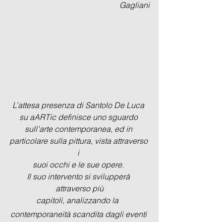
Gagliani
L’attesa presenza di Santolo De Luca 
su aARTic definisce uno sguardo 
sull’arte contemporanea, ed in 
particolare sulla pittura, vista attraverso 
i 
suoi occhi e le sue opere. 
Il suo intervento si svilupperà 
attraverso più
capitoli, analizzando la  
contemporaneità scandita dagli eventi 