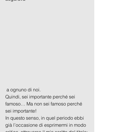
 a ognuno di noi.
Quindi, sei importante perché sei 
famoso… Ma non sei famoso perché 
sei importante!
In questo senso, in quel periodo ebbi 
già l’occasione di esprimermi in modo 