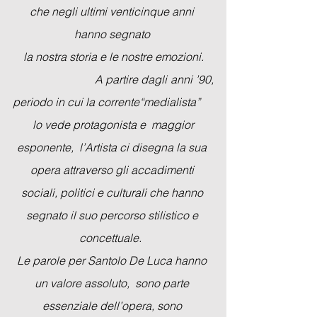
che negli ultimi venticinque anni 
hanno segnato 
la nostra storia e le nostre emozioni.
                           A partire dagli anni ’90, 
periodo in cui la corrente“medialista” 
 lo vede protagonista e  maggior 
esponente,  l’Artista ci disegna la sua 
opera attraverso gli accadimenti 
sociali, politici e culturali che hanno 
segnato il suo percorso stilistico e 
concettuale.  
Le parole per Santolo De Luca hanno 
un valore assoluto,  sono parte 
essenziale dell’opera, sono 