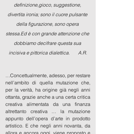
definizione,gioco, suggestione, 
divertita ironia; sono il cuore pulsante 
della figurazione, sono opera 
stessa.Ed è con grande attenzione che 
dobbiamo decifrare questa sua 
incisiva e pittorica dialettica.       A.R.
…Concettualmente, adesso, per restare 
nell’ambito di quella mutazione che, 
per la verità, ha origine già negli anni 
ottanta, grazie anche a una certa critica 
creativa alimentata da una finanza 
altrettanto creativa … la mutazione 
appunto dell’opera d’arte in prodotto 
artistico. E che negli anni novanta, da 
allora e ancora oggi, viene proposto e 