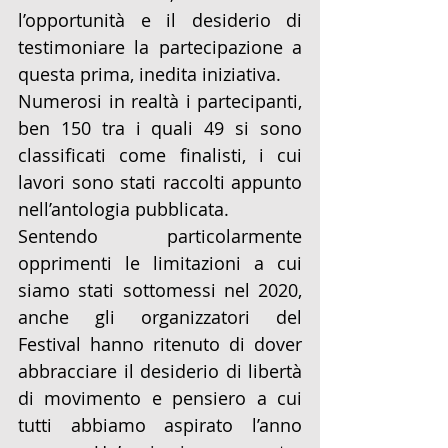
l’opportunità e il desiderio di 
testimoniare la partecipazione a 
questa prima, inedita iniziativa.
Numerosi in realtà i partecipanti, 
ben 150 tra i quali 49 si sono 
classificati come finalisti, i cui 
lavori sono stati raccolti appunto 
nell’antologia pubblicata.
Sentendo particolarmente 
opprimenti le limitazioni a cui 
siamo stati sottomessi nel 2020, 
anche gli organizzatori del 
Festival hanno ritenuto di dover 
abbracciare il desiderio di libertà 
di movimento e pensiero a cui 
tutti abbiamo aspirato l’anno 