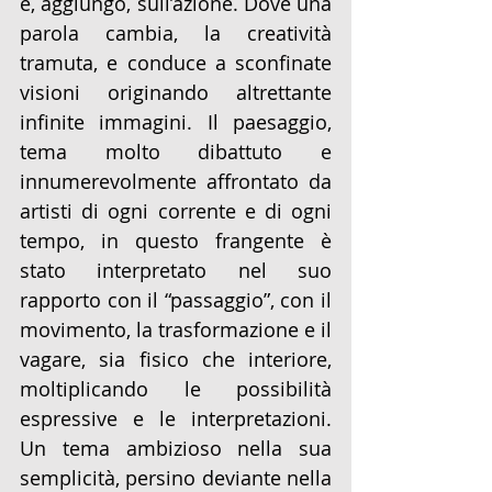
e, aggiungo, sull’azione. Dove una 
parola cambia, la creatività 
tramuta, e conduce a sconfinate 
visioni originando altrettante 
infinite immagini. Il paesaggio, 
tema molto dibattuto e 
innumerevolmente affrontato da 
artisti di ogni corrente e di ogni 
tempo, in questo frangente è 
stato interpretato nel suo 
rapporto con il “passaggio”, con il 
movimento, la trasformazione e il 
vagare, sia fisico che interiore, 
moltiplicando le possibilità 
espressive e le interpretazioni. 
Un tema ambizioso nella sua 
semplicità, persino deviante nella 