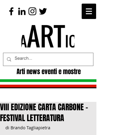
Arti news eventi e mostre
VIII EDIZIONE CARTA CARBONE -
FESTIVAL LETTERATURA
di Brando Tagliapietra