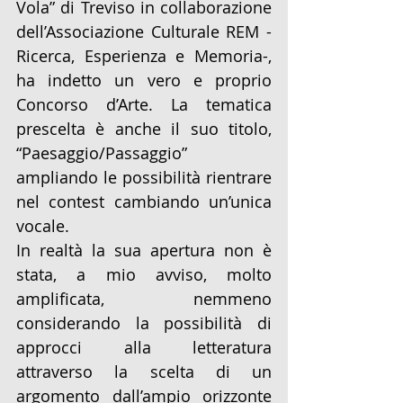
Vola” di Treviso in collaborazione 
dell’Associazione Culturale REM - 
Ricerca, Esperienza e Memoria-, 
ha indetto un vero e proprio 
Concorso d’Arte. La tematica 
prescelta è anche il suo titolo, 
“Paesaggio/Passaggio” 
ampliando le possibilità rientrare 
nel contest cambiando un’unica 
vocale.
In realtà la sua apertura non è 
stata, a mio avviso, molto 
amplificata, nemmeno 
considerando la possibilità di 
approcci alla letteratura 
attraverso la scelta di un 
argomento dall’ampio orizzonte 