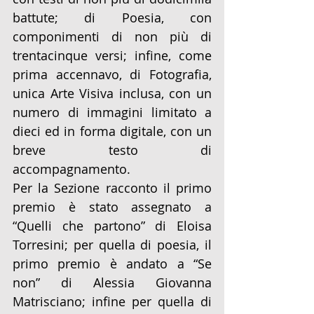
battute; di Poesia, con 
componimenti di non più di 
trentacinque versi; infine, come 
prima accennavo, di Fotografia, 
unica Arte Visiva inclusa, con un 
numero di immagini limitato a 
dieci ed in forma digitale, con un 
breve testo di 
accompagnamento.
Per la Sezione racconto il primo 
premio è stato assegnato a 
“Quelli che partono” di Eloisa 
Torresini; per quella di poesia, il 
primo premio è andato a “Se 
non” di Alessia Giovanna 
Matrisciano; infine per quella di  