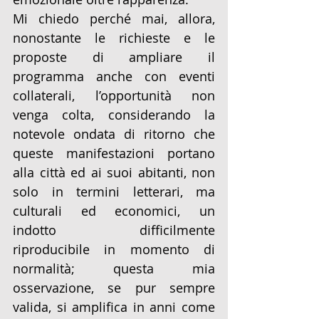
Mi chiedo perché mai, allora, 
nonostante le richieste e le 
proposte di ampliare il 
programma anche con eventi 
collaterali, l’opportunità non 
venga colta, considerando la 
notevole ondata di ritorno che 
queste manifestazioni portano 
alla città ed ai suoi abitanti, non 
solo in termini letterari, ma 
culturali ed economici, un 
indotto difficilmente 
riproducibile in momento di 
normalità; questa mia 
osservazione, se pur sempre 
valida, si amplifica in anni come 