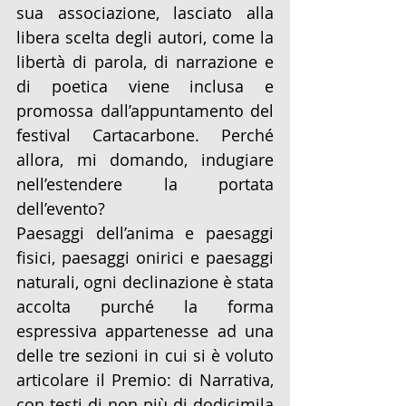
sua associazione, lasciato alla 
libera scelta degli autori, come la 
libertà di parola, di narrazione e 
di poetica viene inclusa e 
promossa dall’appuntamento del 
festival Cartacarbone. Perché 
allora, mi domando, indugiare 
nell’estendere la portata 
dell’evento?
Paesaggi dell’anima e paesaggi 
fisici, paesaggi onirici e paesaggi 
naturali, ogni declinazione è stata 
accolta purché la forma 
espressiva appartenesse ad una 
delle tre sezioni in cui si è voluto 
articolare il Premio: di Narrativa, 
con testi di non più di dodicimila 