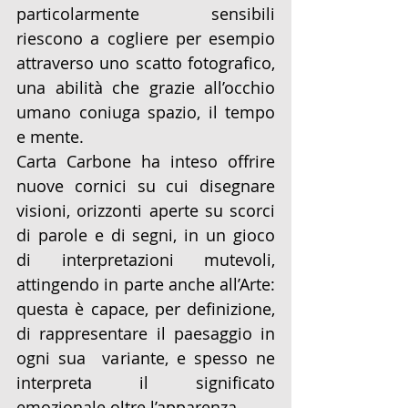
particolarmente sensibili 
riescono a cogliere per esempio 
attraverso uno scatto fotografico, 
una abilità che grazie all’occhio 
umano coniuga spazio, il tempo 
e mente.
Carta Carbone ha inteso offrire 
nuove cornici su cui disegnare 
visioni, orizzonti aperte su scorci 
di parole e di segni, in un gioco 
di interpretazioni mutevoli, 
attingendo in parte anche all’Arte: 
questa è capace, per definizione, 
di rappresentare il paesaggio in 
ogni sua  variante, e spesso ne 
interpreta il significato 
emozionale oltre l’apparenza. 