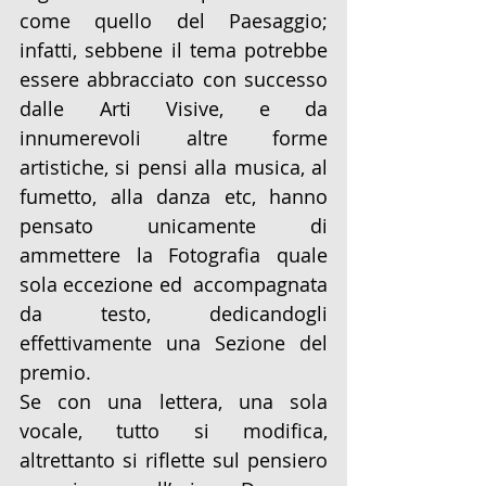
come quello del Paesaggio; 
infatti, sebbene il tema potrebbe 
essere abbracciato con successo 
dalle Arti Visive, e da 
innumerevoli altre forme 
artistiche, si pensi alla musica, al 
fumetto, alla danza etc, hanno 
pensato unicamente di 
ammettere la Fotografia quale 
sola eccezione ed  accompagnata 
da testo, dedicandogli 
effettivamente una Sezione del 
premio.
Se con una lettera, una sola 
vocale, tutto si modifica, 
altrettanto si riflette sul pensiero 