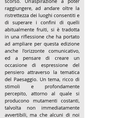
scorso. Un’aspirazione a poter 
raggiungere, ad andare oltre la 
ristrettezza dei luoghi consentiti e 
di superare i confini di quelli 
abitualmente fruiti, si è tradotta 
in una riflessione che ha portato 
ad ampliare per questa edizione 
anche l’orizzonte comunicativo, 
ed a pensare di creare un 
occasione di espressione del 
pensiero attraverso la tematica 
del Paesaggio. Un tema, ricco di 
stimoli e profondamente 
percepito, attorno al quale si 
producono mutamenti costanti, 
talvolta non immediatamente 
avvertibili, ma che alcuni di noi 