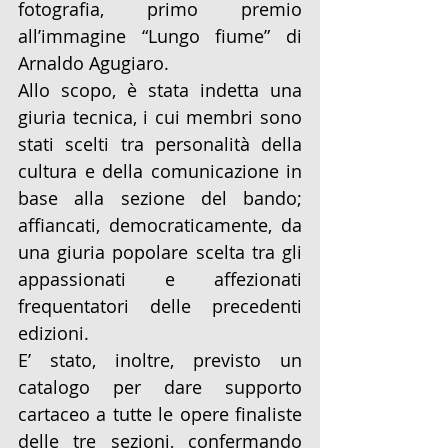
fotografia, primo premio 
all’immagine “Lungo fiume” di 
Arnaldo Agugiaro.
Allo scopo, è stata indetta una 
giuria tecnica, i cui membri sono 
stati scelti tra personalità della 
cultura e della comunicazione in 
base alla sezione del bando; 
affiancati, democraticamente, da 
una giuria popolare scelta tra gli 
appassionati e affezionati 
frequentatori delle precedenti 
edizioni.
E’ stato, inoltre, previsto un 
catalogo per dare supporto 
cartaceo a tutte le opere finaliste 
delle tre sezioni, confermando 