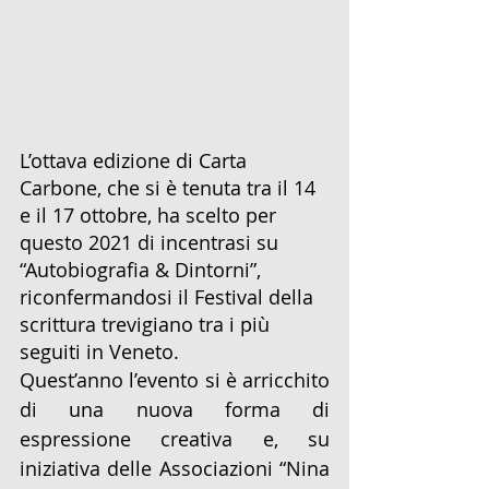
L’ottava edizione di Carta 
Carbone, che si è tenuta tra il 14 
e il 17 ottobre, ha scelto per 
questo 2021 di incentrasi su 
“Autobiografia & Dintorni”, 
riconfermandosi il Festival della 
scrittura trevigiano tra i più 
seguiti in Veneto. 
Quest’anno l’evento si è arricchito 
di una nuova forma di 
espressione creativa e, su 
iniziativa delle Associazioni “Nina 