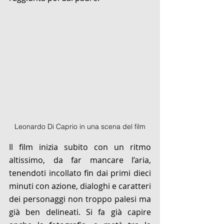
Leonardo Di Caprio in una scena del film
Il film inizia subito con un ritmo 
altissimo, da far mancare l’aria, 
tenendoti incollato fin dai primi dieci 
minuti con azione, dialoghi e caratteri 
dei personaggi non troppo palesi ma 
già ben delineati. Si fa già capire 