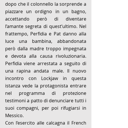
dopo che il colonnello la sorprende a 
piazzare un ordigno in un bagno, 
accettando però di diventare 
l’amante segreta di quest’ultimo. Nel 
frattempo, Perfidia e Pat danno alla 
luce una bambina, abbandonata 
però dalla madre troppo impegnata 
e devota alla causa rivoluzionaria. 
Perfidia viene arrestata a seguito di 
una rapina andata male. Il nuovo 
incontro con Lockjaw in questa 
istanza vede la protagonista entrare 
nel programma di protezione 
testimoni a patto di denunciare tutti i 
suoi compagni, per poi rifugiarsi in 
Messico. 
Con l’esercito alle calcagna il French 