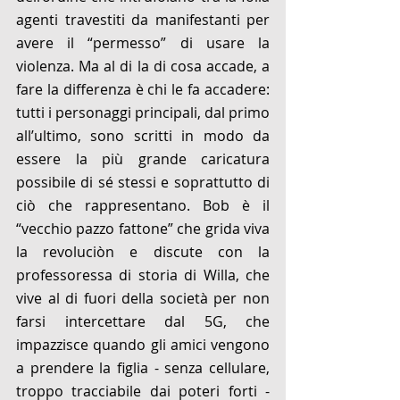
agenti travestiti da manifestanti per 
avere il “permesso” di usare la 
violenza. Ma al di la di cosa accade, a 
fare la differenza è chi le fa accadere: 
tutti i personaggi principali, dal primo 
all’ultimo, sono scritti in modo da 
essere la più grande caricatura 
possibile di sé stessi e soprattutto di 
ciò che rappresentano. Bob è il 
“vecchio pazzo fattone” che grida viva 
la revoluciòn e discute con la 
professoressa di storia di Willa, che 
vive al di fuori della società per non 
farsi intercettare dal 5G, che 
impazzisce quando gli amici vengono 
a prendere la figlia - senza cellulare, 
troppo tracciabile dai poteri forti - 