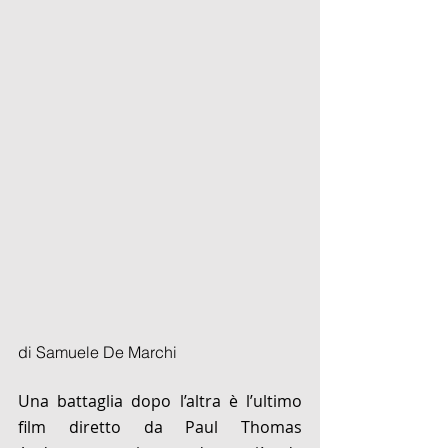
di Samuele De Marchi
Una battaglia dopo l’altra è l’ultimo 
film diretto da Paul Thomas 