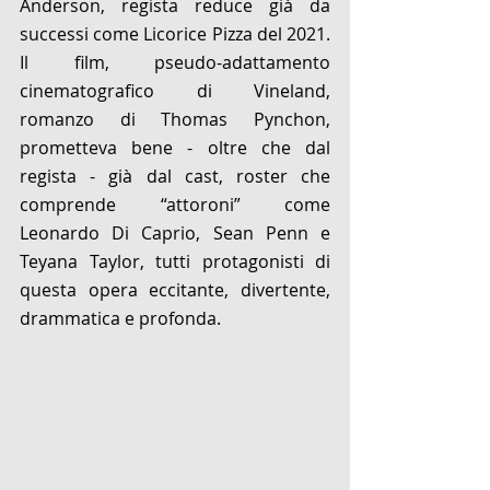
Anderson, regista reduce già da 
successi come Licorice Pizza del 2021. 
Il film, pseudo-adattamento 
cinematografico di Vineland, 
romanzo di Thomas Pynchon, 
prometteva bene - oltre che dal 
regista - già dal cast, roster che 
comprende “attoroni” come 
Leonardo Di Caprio, Sean Penn e 
Teyana Taylor, tutti protagonisti di 
questa opera eccitante, divertente, 
drammatica e profonda.