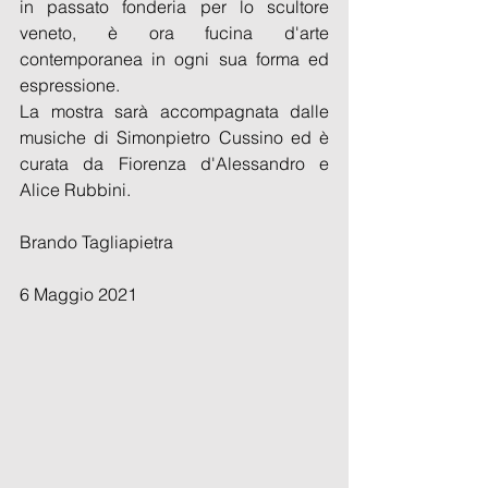
in passato fonderia per lo scultore 
veneto, è ora fucina d'arte 
contemporanea in ogni sua forma ed 
espressione.
La mostra sarà accompagnata dalle 
musiche di Simonpietro Cussino ed è 
curata da Fiorenza d'Alessandro e 
Alice Rubbini.
Brando Tagliapietra
6 Maggio 2021