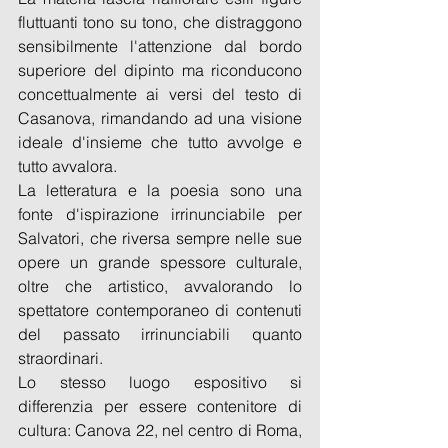
fluttuanti tono su tono, che distraggono 
sensibilmente l'attenzione dal bordo 
superiore del dipinto ma riconducono 
concettualmente ai versi del testo di 
Casanova, rimandando ad una visione 
ideale d'insieme che tutto avvolge e 
tutto avvalora.
La letteratura e la poesia sono una 
fonte d'ispirazione irrinunciabile per 
Salvatori, che riversa sempre nelle sue 
opere un grande spessore culturale, 
oltre che artistico, avvalorando lo 
spettatore contemporaneo di contenuti 
del passato irrinunciabili quanto 
straordinari. 
Lo stesso luogo espositivo si 
differenzia per essere contenitore di 
cultura: Canova 22, nel centro di Roma, 