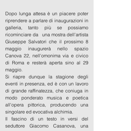
Dopo lunga attesa è un piacere poter 
riprendere a parlare di inaugurazioni in 
galleria, tanto più se possiamo 
ricominciare da   una mostra dell'artista 
Giuseppe Salvatori che il prossimo 8 
maggio inaugurerà nello spazio 
Canova 22, nell'omonima via e civico 
di Roma e resterà aperta sino al 29 
maggio.
Si riapre dunque la stagione degli 
eventi in presenza, ed è con un lavoro 
di grande raffinatezza, che coniuga in 
modo ponderato musica e poetica 
all'opera pittorica, producendo una 
singolare ed evocativa alchimia.
Il fascino di un testo in versi del 
seduttore Giacomo Casanova, una 