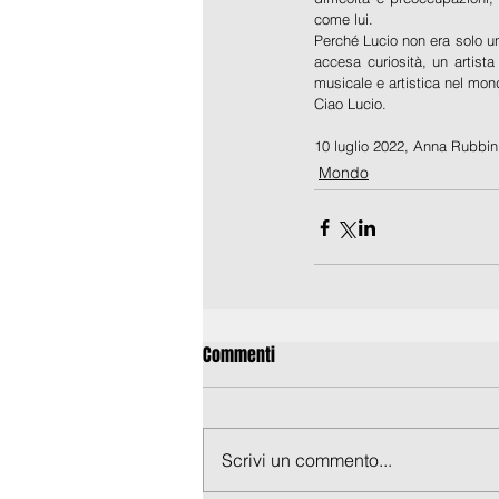
come lui.
Perché Lucio non era solo un
accesa curiosità, un artista
musicale e artistica nel mon
Ciao Lucio.
10 luglio 2022, Anna Rubbin
Mondo
Commenti
Scrivi un commento...