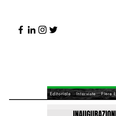
Editoriale
Interviste
Fiere E
INAUGURAZIONE