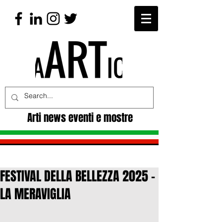
Arti news eventi e mostre
FESTIVAL DELLA BELLEZZA 2025 -
LA MERAVIGLIA