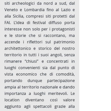
siti archeologici da nord a sud, dal 
Veneto e Lombardia fino al Lazio e 
alla Sicilia, compresi siti protetti dal 
FAI. L’idea di festival diffuso porta 
interesse non solo per i protagonisti 
e le storie che si raccontano, ma 
accende i riflettori sul patrimonio 
architettonico e storico del nostro 
territorio in tutti i suoi angoli, senza 
rimanere “chiusi” e concentrati in 
luoghi convenienti sia dal punto di 
vista economico che di comodità, 
portando dunque partecipazione 
ampia al territorio nazionale e dando 
importanza a luoghi meritevoli. Le 
location diventano così valore 
aggiunto agli spettacoli grazie alla 