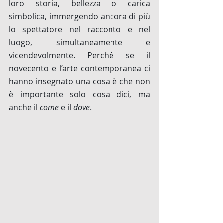
loro storia, bellezza o carica 
simbolica, immergendo ancora di più 
lo spettatore nel racconto e nel 
luogo, simultaneamente e 
vicendevolmente. Perché se il 
novecento e l’arte contemporanea ci 
hanno insegnato una cosa è che non 
è importante solo cosa dici, ma 
anche il 
come 
e il 
dove
. 