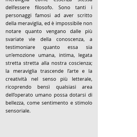
dell’essere filosofo. Sono tanti i 
personaggi famosi ad aver scritto 
della meraviglia, ed è impossibile non 
notare quanto vengano dalle più 
svariate vie della conoscenza, a 
testimoniare quanto essa sia 
un’emozione umana, intima, legata 
stretta stretta alla nostra coscienza; 
la meraviglia trascende l’arte e la 
creatività nel senso più letterale, 
ricoprendo bensì qualsiasi area 
dell’operato umano possa dotarsi di 
bellezza, come sentimento e stimolo 
sensoriale.