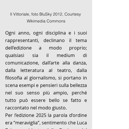
Il Vittoriale, foto BluSky 2012, Courtesy 
Wikimedia Commons
Ogni anno, ogni disciplina e i suoi 
rappresentanti, declinano il tema 
dell’edizione a modo proprio; 
qualsiasi sia il medium di 
comunicazione, dall’arte alla danza, 
dalla letteratura al teatro, dalla 
filosofia al giornalismo, si portano in 
scena esempi e pensieri sulla bellezza 
nel suo senso più ampio, perché 
tutto può essere bello se fatto e 
raccontato nel modo giusto. 
Per l’edizione 2025 la parola d’ordine 
era “meraviglia”, sentimento che Luca 