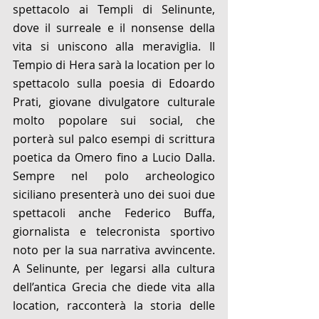
spettacolo ai Templi di Selinunte, 
dove il surreale e il nonsense della 
vita si uniscono alla meraviglia. Il 
Tempio di Hera sarà la location per lo 
spettacolo sulla poesia di Edoardo 
Prati, giovane divulgatore culturale 
molto popolare sui social, che 
porterà sul palco esempi di scrittura 
poetica da Omero fino a Lucio Dalla. 
Sempre nel polo archeologico 
siciliano presenterà uno dei suoi due 
spettacoli anche Federico Buffa, 
giornalista e telecronista sportivo 
noto per la sua narrativa avvincente. 
A Selinunte, per legarsi alla cultura 
dell’antica Grecia che diede vita alla 
location, racconterà la storia delle 