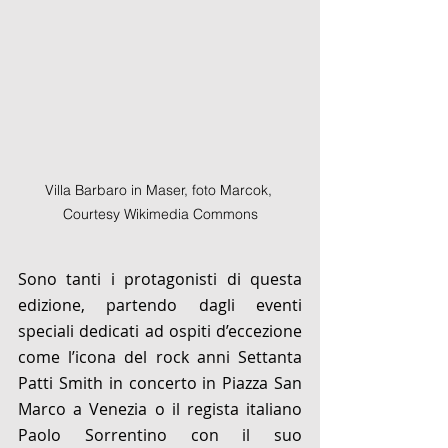
Villa Barbaro in Maser, foto Marcok, 
Courtesy Wikimedia Commons
Sono tanti i protagonisti di questa 
edizione, partendo dagli eventi 
speciali dedicati ad ospiti d’eccezione 
come l’icona del rock anni Settanta 
Patti Smith in concerto in Piazza San 
Marco a Venezia o il regista italiano 
Paolo Sorrentino con il suo 