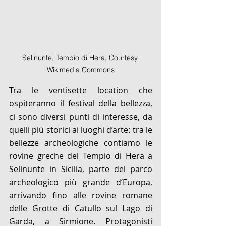
Selinunte, Tempio di Hera, Courtesy 
Wikimedia Commons
Tra le ventisette location che 
ospiteranno il festival della bellezza, 
ci sono diversi punti di interesse, 
da 
quelli più storici ai luoghi d’arte: tra le 
bellezze archeologiche contiamo le 
rovine greche del Tempio di Hera a 
Selinunte in Sicilia, parte del parco 
archeologico più grande d’Europa, 
arrivando fino alle rovine romane 
delle Grotte di Catullo sul Lago di 
Garda, a Sirmione. Protagonisti 