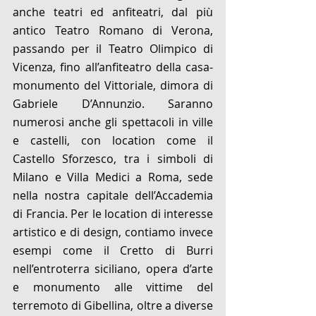
anche teatri ed anfiteatri, dal più 
antico Teatro Romano di Verona, 
passando per il Teatro Olimpico di 
Vicenza, fino all’anfiteatro della casa-
monumento del Vittoriale, dimora di 
Gabriele D’Annunzio. Saranno 
numerosi anche gli spettacoli in ville 
e castelli, con location come il 
Castello Sforzesco, tra i simboli di 
Milano e Villa Medici a Roma, sede 
nella nostra capitale dell’Accademia 
di Francia. Per le location di interesse 
artistico e di design, contiamo invece 
esempi come il Cretto di Burri 
nell’entroterra siciliano, opera d’arte 
e monumento alle vittime del 
terremoto di Gibellina, oltre a diverse 