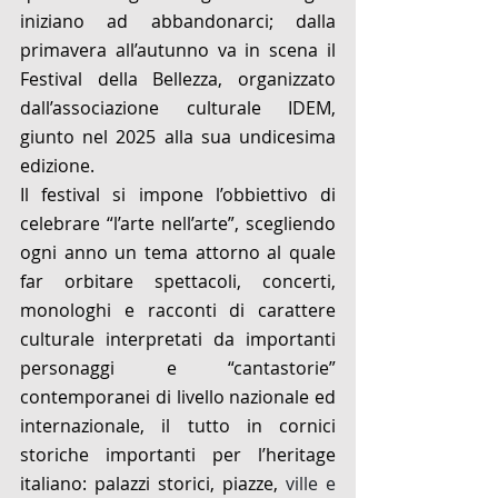
iniziano ad abbandonarci; dalla 
primavera all’autunno va in scena il 
Festival della Bellezza, organizzato 
dall’associazione culturale IDEM, 
giunto nel 2025 alla sua undicesima 
edizione. 
Il festival si impone l’obbiettivo di 
celebrare “l’arte nell’arte”, scegliendo 
ogni anno un tema attorno al quale 
far orbitare spettacoli, concerti, 
monologhi e racconti di carattere 
culturale interpretati da importanti 
personaggi e “cantastorie” 
contemporanei di livello nazionale ed 
internazionale, il tutto in cornici 
storiche importanti per l’heritage 
italiano: palazzi storici, piazze,
ville e 