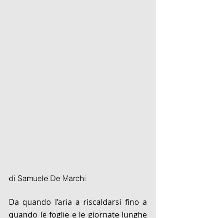
di Samuele De Marchi
Da quando l’aria a riscaldarsi fino a 
quando le foglie e le giornate lunghe 