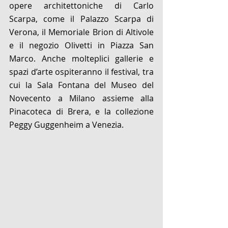
opere architettoniche di Carlo 
Scarpa, come il Palazzo Scarpa di 
Verona, il Memoriale Brion di Altivole 
e il negozio Olivetti in Piazza San 
Marco. Anche molteplici gallerie e 
spazi d’arte ospiteranno il festival, tra 
cui la Sala Fontana del Museo del 
Novecento a Milano assieme alla 
Pinacoteca di Brera, e la collezione 
Peggy Guggenheim a Venezia.