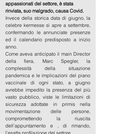
appassionati del settore, è stata 
rinviata, suo malgrado, causa Covid.
Invece della storica data di giugno, la 
celebre kermesse si apre a settembre, 
confermando le annunciate presenze 
ed il calendario predisposto a inizio 
anno.
Come aveva anticipato il main Director 
della fiera, Marc Spegler, la 
complessità della situazione 
pandemica e le implicazioni del piano 
vaccinale di ogni stato, a giugno 
avrebbe impedito la presenza del più 
vasto pubblico, viste le limitazioni di 
sicurezza adottate in primis nella 
movimentazione delle persone, 
compromettendo la riuscita 
dell’appuntamento e , di rimando, 
l’esatta profilazione del settore.