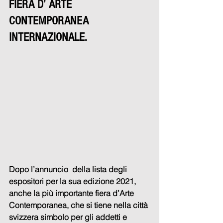
FIERA D’ ARTE 
CONTEMPORANEA 
INTERNAZIONALE.
Dopo l’annuncio  della lista degli 
espositori per la sua edizione 2021, 
anche la più importante fiera d’Arte 
Contemporanea, che si tiene nella città 
svizzera simbolo per gli addetti e 