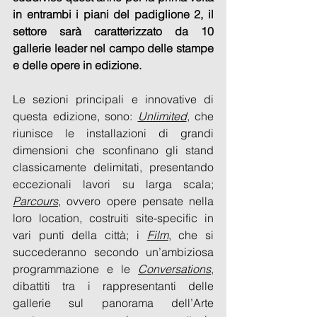
in entrambi i piani del padiglione 2, il 
settore sarà caratterizzato da 10 
gallerie leader nel campo delle stampe 
e delle opere in edizione.
Le sezioni principali e innovative di 
questa edizione,
sono: 
Unlimited
, che 
riunisce le installazioni di grandi 
dimensioni che sconfinano gli stand 
classicamente delimitati, presentando 
eccezionali lavori su larga scala; 
Parcours
, ovvero opere pensate nella 
loro location, costruiti site-specific in 
vari punti della città; i 
Film
, che si 
succederanno secondo un’ambiziosa 
programmazione e le 
Conversations
, 
dibattiti tra i rappresentanti delle 
gallerie sul panorama dell’Arte 