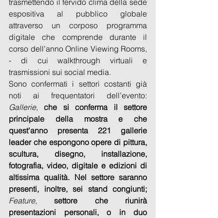
trasmettendo il fervido clima della sede 
espositiva al pubblico globale 
attraverso un corposo programma 
digitale che comprende durante il 
corso dell’anno Online Viewing Rooms, 
- di cui walkthrough virtuali e 
trasmissioni sui social media. 
Sono confermati i settori costanti già 
noti ai frequentatori dell’evento: 
Gallerie
,
 che si conferma il settore 
principale della mostra e che 
quest'anno presenta 221 gallerie 
leader che espongono opere di pittura, 
scultura, disegno, installazione, 
fotografia, video, digitale e edizioni di 
altissima qualità. Nel settore saranno 
presenti, inoltre, sei stand congiunti; 
Feature
, 
settore che riunirà 
presentazioni personali, o in duo 