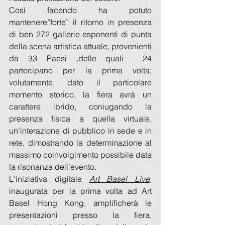
Così facendo ha potuto 
mantenere”forte” il ritorno in presenza 
di ben 272 gallerie esponenti di punta 
della scena artistica attuale, provenienti 
da 33 Paesi ,delle quali  24 
partecipano per la prima volta; 
volutamente, dato il particolare 
momento storico, la fiera avrà un 
carattere ibrido, coniugando la 
presenza fisica a quella virtuale, 
un’interazione di pubblico in sede e in 
rete, dimostrando la determinazione al 
massimo coinvolgimento possibile data 
la risonanza dell’evento.
L'iniziativa digitale 
Art Basel Live
, 
inaugurata per la prima volta ad Art 
Basel Hong Kong, amplificherà le 
presentazioni presso la fiera, 