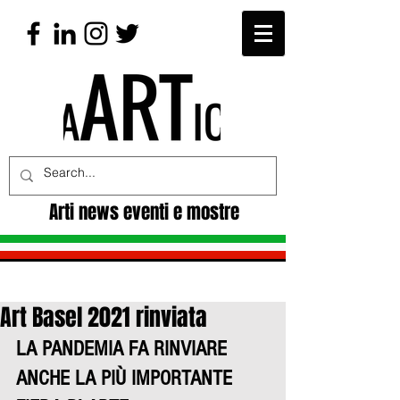
Arti news eventi e mostre
Art Basel 2021 rinviata
LA PANDEMIA FA RINVIARE 
ANCHE LA PIÙ IMPORTANTE 