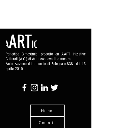
Periodico Bimestrale, prodotto da AART Iniziative
Culturali (A.C.) di Arti news eventi e mostre
Autorizzazione del tribunale di Bologna n.8381 del 16
aprile 2015
Home
Contatti