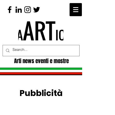
Arti news eventi e mostre
Pubblicità