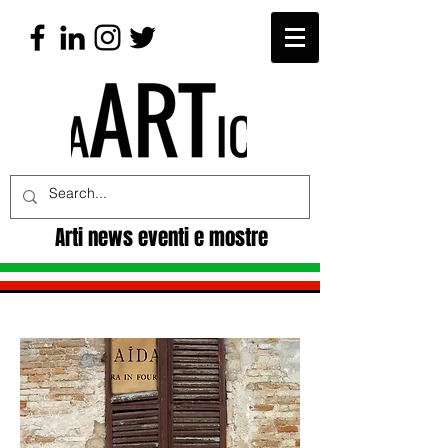
Arti news eventi e mostre