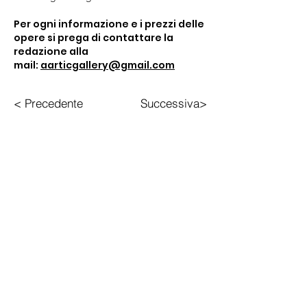
Per ogni informazione e i prezzi delle
opere si prega di contattare la
redazione alla
mail:
aarticgallery@gmail.com
< Precedente
Successiva>