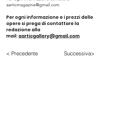
aarticmagazine@gmail.com
Per ogni informazione e i prezzi delle
opere si prega di contattare la
redazione alla
mail:
aarticgallery@gmail.com
< Precedente
Successiva>