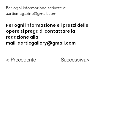
Per ogni informazione scrivete a:
aarticmagazine@gmail.com
Per ogni informazione e i prezzi delle
opere si prega di contattare la
redazione alla
mail:
aarticgallery@gmail.com
< Precedente
Successiva>