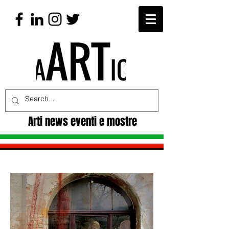
Arti news eventi e mostre