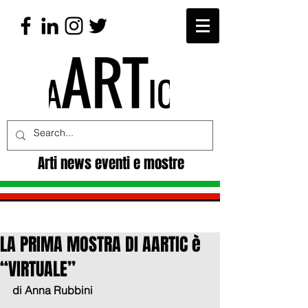
Arti news eventi e mostre
LA PRIMA MOSTRA DI AARTIC è
“VIRTUALE”
di Anna Rubbini