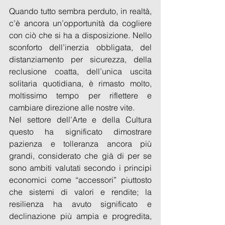
Quando tutto sembra perduto, in realtà, 
c’è ancora un’opportunità da cogliere 
con ciò che si ha a disposizione. Nello 
sconforto dell’inerzia obbligata, del 
distanziamento per sicurezza, della 
reclusione coatta, dell’unica uscita 
solitaria quotidiana, è rimasto molto, 
moltissimo tempo per riflettere e 
cambiare direzione alle nostre vite.
Nel settore dell’Arte e della Cultura 
questo ha significato dimostrare 
pazienza e tolleranza ancora più 
grandi, considerato che già di per se 
sono ambiti valutati secondo i principi 
economici come “accessori” piuttosto 
che sistemi di valori e rendite; la 
resilienza ha avuto significato e 
declinazione più ampia e progredita, 