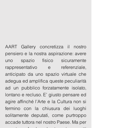
AART Gallery concretizza il nostro 
pensiero e la nostra aspirazione: avere 
uno spazio fisico sicuramente 
rappresentativo e referenziale, 
anticipato da uno spazio virtuale che 
adegua ed amplifica queste peculiarità 
ad un pubblico forzatamente isolato, 
lontano e recluso. E’ giusto pensare ed 
agire affinché l’Arte e la Cultura non si 
fermino con la chiusura dei luoghi 
solitamente deputati, come purtroppo 
accade tuttora nel nostro Paese. Ma per 