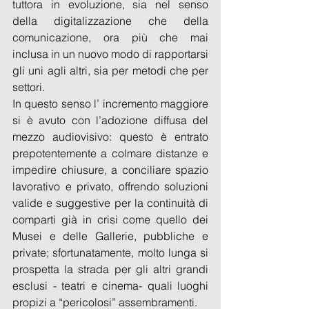
tuttora in evoluzione, sia nel senso 
della digitalizzazione che della 
comunicazione, ora più che mai 
inclusa in un nuovo modo di rapportarsi 
gli uni agli altri, sia per metodi che per 
settori.
In questo senso l’ incremento maggiore 
si è avuto con l’adozione diffusa del 
mezzo audiovisivo: questo è entrato 
prepotentemente a colmare distanze e 
impedire chiusure, a conciliare spazio 
lavorativo e privato, offrendo soluzioni 
valide e suggestive per la continuità di 
comparti già in crisi come quello dei 
Musei e delle Gallerie, pubbliche e 
private; sfortunatamente, molto lunga si 
prospetta la strada per gli altri grandi 
esclusi - teatri e cinema- quali luoghi 
propizi a “pericolosi” assembramenti.