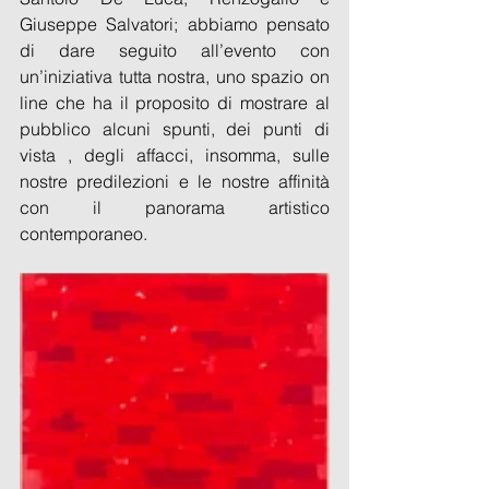
Giuseppe Salvatori; abbiamo pensato 
di dare seguito all’evento con 
un’iniziativa tutta nostra, uno spazio on 
line che ha il proposito di mostrare al 
pubblico alcuni spunti, dei punti di 
vista , degli affacci, insomma, sulle 
nostre predilezioni e le nostre affinità 
con il panorama artistico 
contemporaneo.