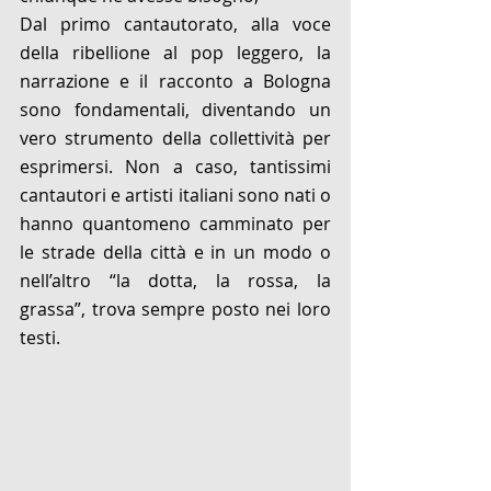
Dal primo cantautorato, alla voce 
della ribellione al pop leggero, la 
narrazione e il racconto a Bologna 
sono fondamentali, diventando un 
vero strumento della collettività per 
esprimersi. Non a caso, tantissimi 
cantautori e artisti italiani sono nati o 
hanno quantomeno camminato per 
le strade della città e in un modo o 
nell’altro “la dotta, la rossa, la 
grassa”, trova sempre posto nei loro 
testi.