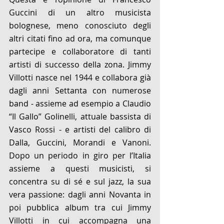
Guccini di un altro musicista 
bolognese, meno conosciuto degli 
altri citati fino ad ora, ma comunque 
partecipe e collaboratore di tanti 
artisti di successo della zona. Jimmy 
Villotti nasce nel 1944 e collabora già 
dagli anni Settanta con numerose 
band - assieme ad esempio a Claudio 
“Il Gallo” Golinelli, attuale bassista di 
Vasco Rossi - e artisti del calibro di 
Dalla, Guccini, Morandi e Vanoni. 
Dopo un periodo in giro per l’Italia 
assieme a questi musicisti, si 
concentra su di sé e sul jazz, la sua 
vera passione: dagli anni Novanta in 
poi pubblica album tra cui Jimmy 
Villotti in cui accompagna una 