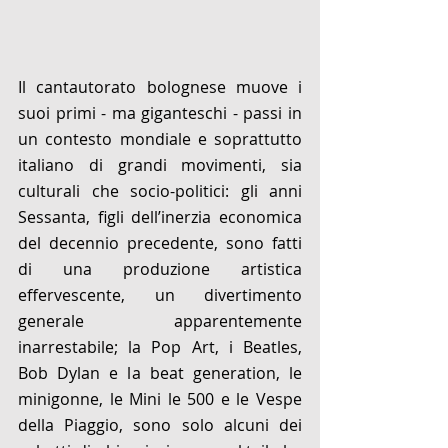
Il cantautorato bolognese muove i 
suoi primi - ma giganteschi - passi in 
un contesto mondiale e soprattutto 
italiano di grandi movimenti, sia 
culturali che socio-politici: gli anni 
Sessanta, figli dell’inerzia economica 
del decennio precedente, sono fatti 
di una produzione artistica 
effervescente, un divertimento 
generale apparentemente 
inarrestabile; la Pop Art, i Beatles, 
Bob Dylan e la beat generation, le 
minigonne, le Mini le 500 e le Vespe 
della Piaggio, sono solo alcuni dei 