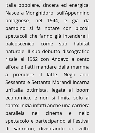
Italia popolare, sincera ed energica. 
Nasce a Monghidoro, sull’Appennino 
bolognese, nel 1944, e già da 
bambino si fa notare con piccoli 
spettacoli che fanno già intendere il 
palcoscenico come suo habitat 
naturale. Il suo debutto discografico 
risale al 1962 con Andavo a cento 
all’ora e Fatti mandare dalla mamma 
a prendere il latte. Negli anni 
Sessanta e Settanta Morandi incarna 
un’Italia ottimista, legata al boom 
economico, e non si limita solo al 
canto: inizia infatti anche una carriera 
parallela nel cinema e nello 
spettacolo e partecipando ai Festival 
di Sanremo, diventando un volto 