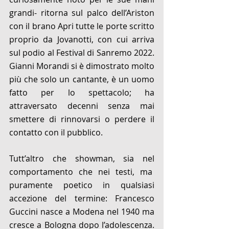
grandi- ritorna sul palco dell’Ariston 
con il brano Apri tutte le porte scritto 
proprio da Jovanotti, con cui arriva 
sul podio al Festival di Sanremo 2022. 
Gianni Morandi si è dimostrato molto 
più che solo un cantante, è un uomo 
fatto per lo spettacolo; ha 
attraversato decenni senza mai 
smettere di rinnovarsi o perdere il 
contatto con il pubblico.
Tutt’altro che showman, sia nel 
comportamento che nei testi, ma  
puramente poetico in qualsiasi 
accezione del termine: Francesco 
Guccini nasce a Modena nel 1940 ma 
cresce a Bologna dopo l’adolescenza. 