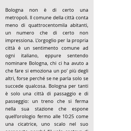
Bologna non è di certo una 
metropoli. Il comune della città conta 
meno di quattrocentomila abitanti, 
un numero che di certo non 
impressiona. L’orgoglio per la propria 
città è un sentimento comune ad 
ogni italiano, eppure sentendo 
nominare Bologna, chi ci ha avuto a 
che fare si emoziona un po’ più degli 
altri, forse perché se ne parla solo se 
succede qualcosa. Bologna per tanti 
è solo una città di passaggio e di 
passeggio: un treno che si ferma 
nella sua stazione che espone 
quell’orologio fermo alle 10:25 come 
una cicatrice, uno scalo nel suo 