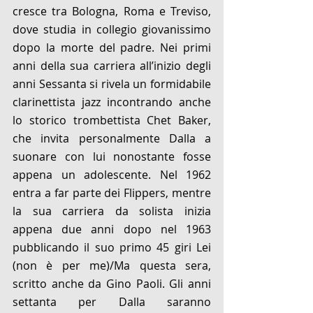
cresce tra Bologna, Roma e Treviso, 
dove studia in collegio giovanissimo 
dopo la morte del padre. Nei primi 
anni della sua carriera all’inizio degli 
anni Sessanta si rivela un formidabile 
clarinettista jazz incontrando anche 
lo storico trombettista Chet Baker, 
che invita personalmente Dalla a 
suonare con lui nonostante fosse 
appena un adolescente. Nel 1962 
entra a far parte dei Flippers, mentre 
la sua carriera da solista inizia 
appena due anni dopo nel 1963 
pubblicando il suo primo 45 giri Lei 
(non è per me)/Ma questa sera, 
scritto anche da Gino Paoli. Gli anni 
settanta per Dalla saranno 