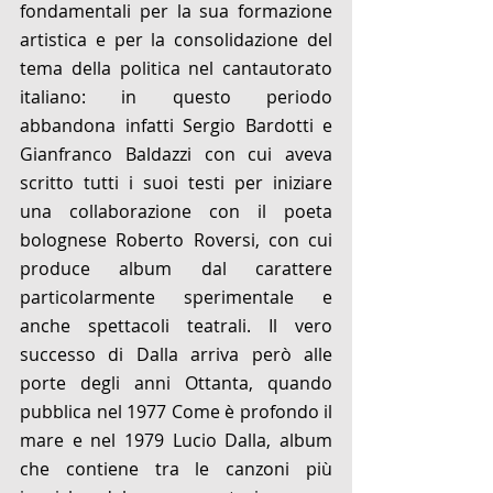
fondamentali per la sua formazione 
artistica e per la consolidazione del 
tema della politica nel cantautorato 
italiano: in questo periodo 
abbandona infatti Sergio Bardotti e 
Gianfranco Baldazzi con cui aveva 
scritto tutti i suoi testi per iniziare 
una collaborazione con il poeta 
bolognese Roberto Roversi, con cui 
produce album dal carattere 
particolarmente sperimentale e 
anche spettacoli teatrali. Il vero 
successo di Dalla arriva però alle 
porte degli anni Ottanta, quando 
pubblica nel 1977 Come è profondo il 
mare e nel 1979 Lucio Dalla, album 
che contiene tra le canzoni più 