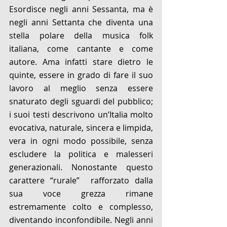
Esordisce negli anni Sessanta, ma è 
negli anni Settanta che diventa una 
stella polare della musica folk 
italiana, come cantante e come 
autore. Ama infatti stare dietro le 
quinte, essere in grado di fare il suo 
lavoro al meglio senza essere 
snaturato degli sguardi del pubblico; 
i suoi testi descrivono un’Italia molto 
evocativa, naturale, sincera e limpida, 
vera in ogni modo possibile, senza 
escludere la politica e malesseri 
generazionali. Nonostante questo 
carattere “rurale”  rafforzato dalla 
sua voce grezza rimane 
estremamente colto e complesso, 
diventando inconfondibile. Negli anni 