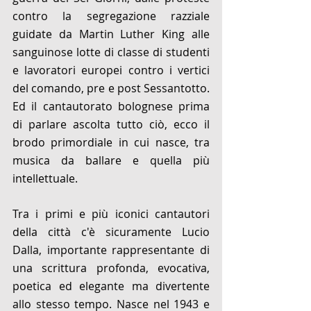
contro la segregazione razziale 
guidate da Martin Luther King alle 
sanguinose lotte di classe di studenti 
e lavoratori europei contro i vertici 
del comando, pre e post Sessantotto. 
Ed il cantautorato bolognese prima 
di parlare ascolta tutto ciò, ecco il 
brodo primordiale in cui nasce, tra 
musica da ballare e quella più 
intellettuale. 
Tra i primi e più iconici cantautori 
della città c'è sicuramente Lucio 
Dalla, importante rappresentante di 
una scrittura profonda, evocativa, 
poetica ed elegante ma divertente 
allo stesso tempo. Nasce nel 1943 e 