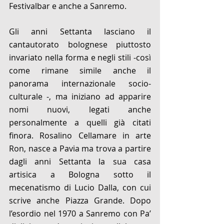
Festivalbar e anche a Sanremo. 
Gli anni Settanta lasciano il 
cantautorato bolognese piuttosto 
invariato nella forma e negli stili -così 
come rimane simile anche il 
panorama internazionale socio-
culturale -, ma iniziano ad apparire 
nomi nuovi, legati anche 
personalmente a quelli già citati 
finora. Rosalino Cellamare in arte 
Ron, nasce a Pavia ma trova a partire 
dagli anni Settanta la sua casa 
artisica a Bologna sotto il 
mecenatismo di Lucio Dalla, con cui 
scrive anche Piazza Grande. Dopo 
l’esordio nel 1970 a Sanremo con Pa’ 