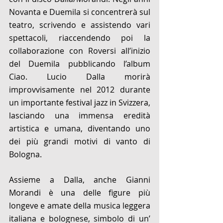
Novanta e Duemila si concentrerà sul 
teatro, scrivendo e assistendo vari 
spettacoli, riaccendendo poi la 
collaborazione con Roversi all’inizio 
del Duemila pubblicando l’album 
Ciao. Lucio Dalla morirà 
improvvisamente nel 2012 durante 
un importante festival jazz in Svizzera, 
lasciando una immensa eredità 
artistica e umana, diventando uno 
dei più grandi motivi di vanto di 
Bologna. 
Assieme a Dalla, anche Gianni 
Morandi è una delle figure più 
longeve e amate della musica leggera 
italiana e bolognese, simbolo di un’ 