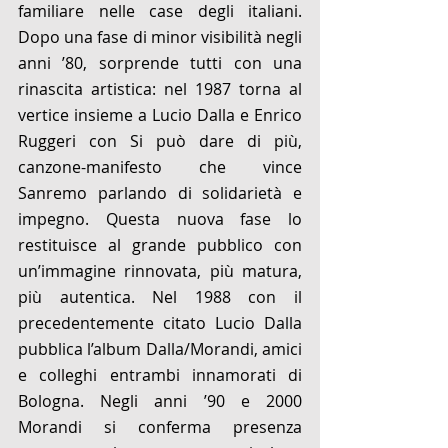
familiare nelle case degli italiani. 
Dopo una fase di minor visibilità negli 
anni ’80, sorprende tutti con una 
rinascita artistica: nel 1987 torna al 
vertice insieme a Lucio Dalla e Enrico 
Ruggeri con Si può dare di più, 
canzone-manifesto che vince 
Sanremo parlando di solidarietà e 
impegno. Questa nuova fase lo 
restituisce al grande pubblico con 
un’immagine rinnovata, più matura, 
più autentica. Nel 1988 con il 
precedentemente citato Lucio Dalla 
pubblica l’album Dalla/Morandi, amici 
e colleghi entrambi innamorati di 
Bologna. Negli anni ’90 e 2000 
Morandi si conferma presenza 