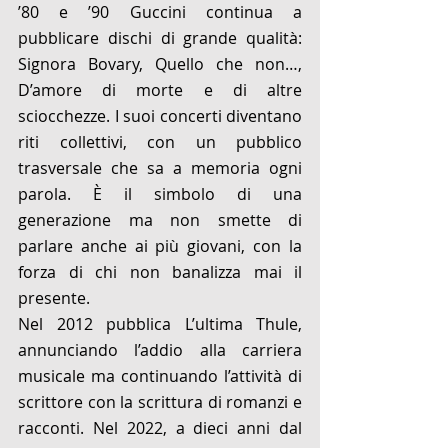
’80 e ’90 Guccini continua a 
pubblicare dischi di grande qualità: 
Signora Bovary, Quello che non…, 
D’amore di morte e di altre 
sciocchezze. I suoi concerti diventano 
riti collettivi, con un pubblico 
trasversale che sa a memoria ogni 
parola. È il simbolo di una 
generazione ma non smette di 
parlare anche ai più giovani, con la 
forza di chi non banalizza mai il 
presente.
Nel 2012 pubblica L’ultima Thule, 
annunciando l’addio alla carriera 
musicale ma continuando l’attività di 
scrittore con la scrittura di romanzi e 
racconti. Nel 2022, a dieci anni dal 