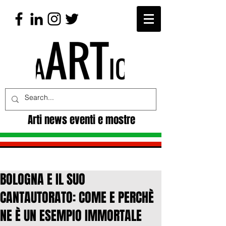
Arti news eventi e mostre
BOLOGNA E IL SUO
CANTAUTORATO: COME E PERCHÈ
NE È UN ESEMPIO IMMORTALE